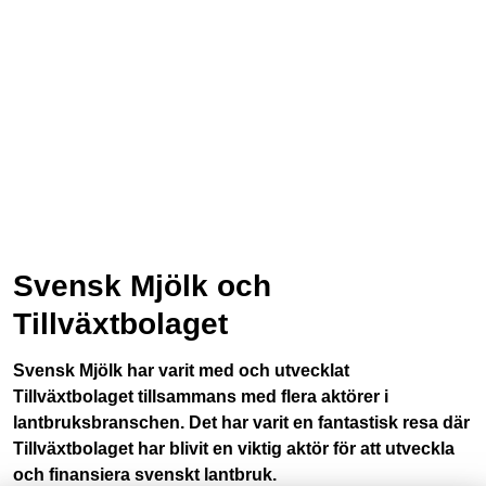
konkurrenskraftiga
mjölkföretag
Svensk Mjölk och
Tillväxtbolaget
Svensk Mjölk har varit med och utvecklat
Tillväxtbolaget tillsammans med flera aktörer i
lantbruksbranschen. Det har varit en fantastisk resa där
Tillväxtbolaget har blivit en viktig aktör för att utveckla
och finansiera svenskt lantbruk.